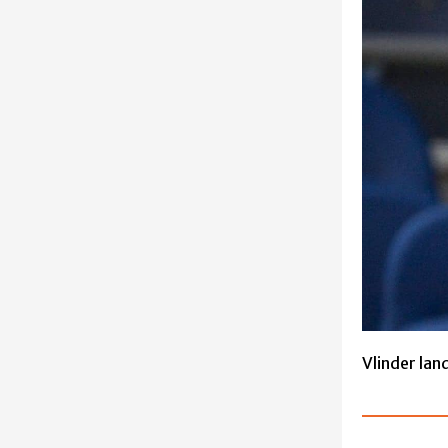
Vlinder lan