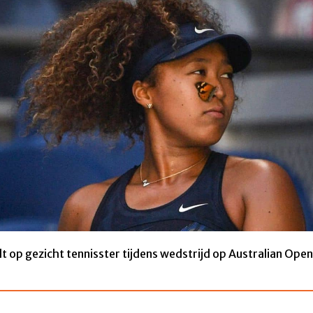
dt op gezicht tennisster tijdens wedstrijd op Australian Open