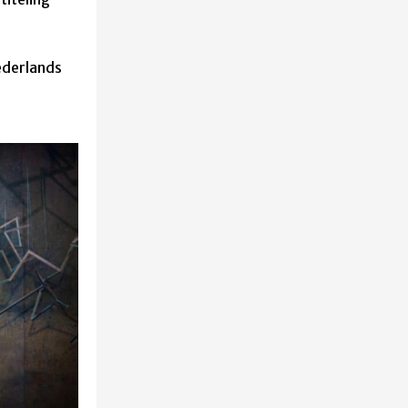
Nederlands