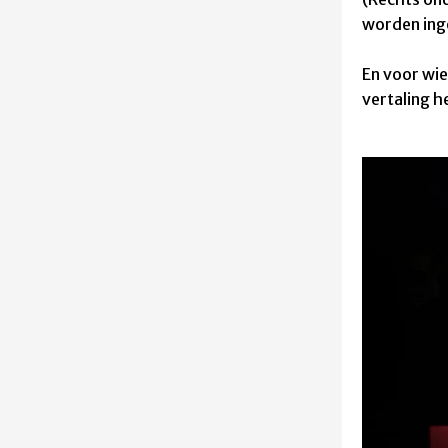
worden ing
En voor wie
vertaling he