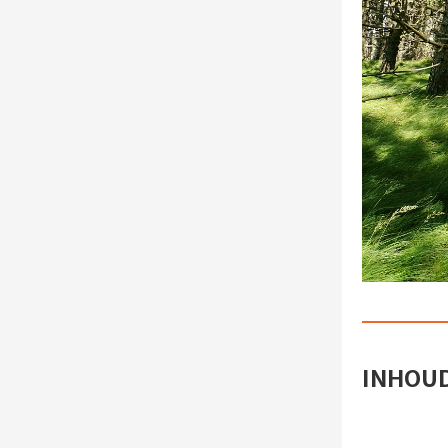
INHOUD