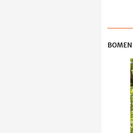
BOMEN 